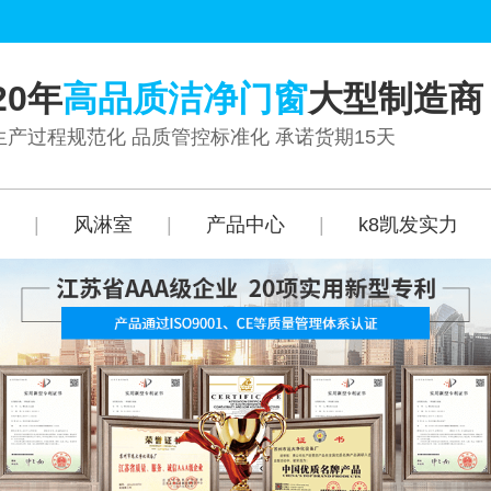
20年
高品质洁净门窗
大型制造商
生产过程规范化 品质管控标准化 承诺货期15天
|
风淋室
|
产品中心
|
k8凯发实力