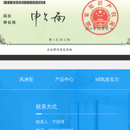
风淋室
产品中心
k8凯发实力
联系方式
联系人：于经理