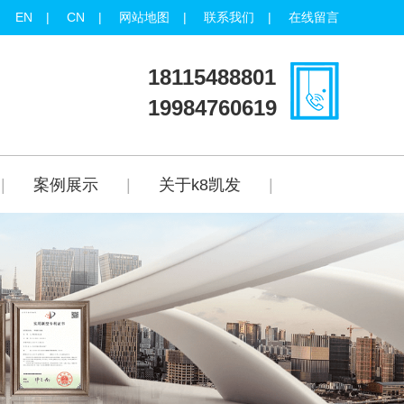
EN
|
CN
|
网站地图
|
联系我们
|
在线留言
18115488801
19984760619
|
案例展示
|
关于k8凯发
|