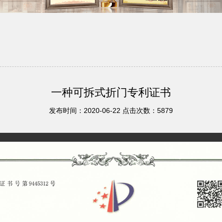
一种可拆式折门专利证书
发布时间：2020-06-22 点击次数：5879