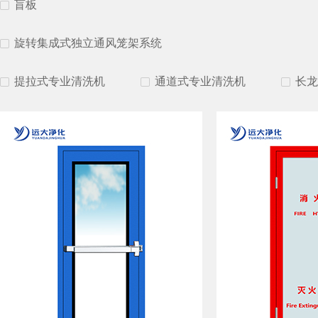
盲板
旋转集成式独立通风笼架系统
提拉式专业清洗机
通道式专业清洗机
长龙